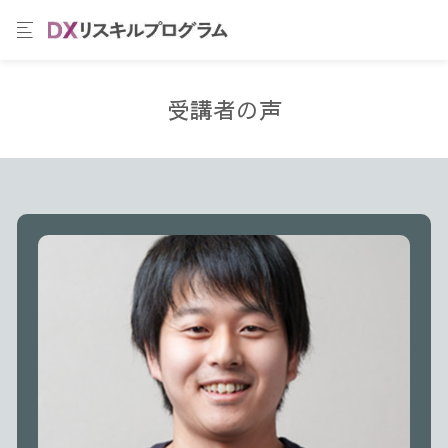
受講者の声