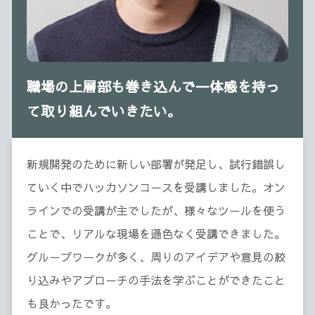
職場の上層部も巻き込んで一体感を持っ
て取り組んでいきたい。
新規開発のために新しい部署が発足し、試行錯誤し
ていく中でハッカソンコースを受講しました。オン
ラインでの受講が主でしたが、様々なツールを使う
ことで、リアルな現場を遜色なく受講できました。
グループワークが多く、周りのアイデアや意見の絞
り込みやアプローチの手法を学ぶことができたこと
も良かったです。